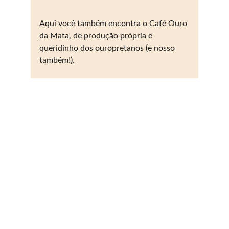
Aqui você também encontra o Café Ouro 
da Mata, de produção própria e 
queridinho dos ouropretanos (e nosso 
também!).