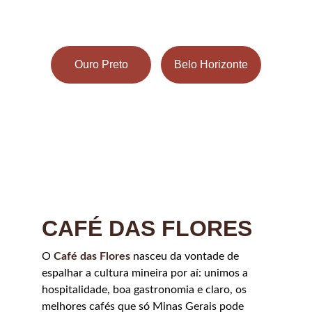
Ouro Preto
Belo Horizonte
CAFÉ DAS FLORES
O 
Café das Flores
 nasceu da vontade de 
espalhar a cultura mineira por aí: unimos a 
hospitalidade, boa gastronomia e claro, os 
melhores cafés que só Minas Gerais pode 