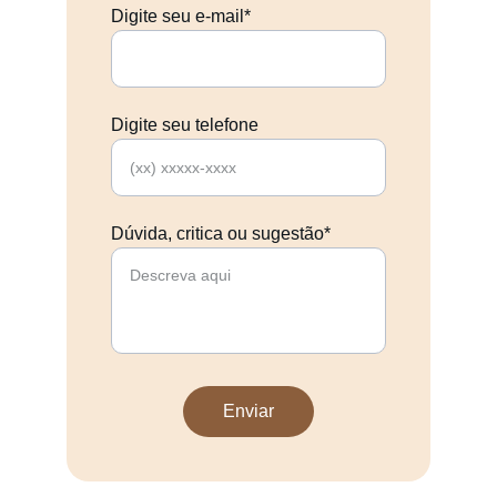
Digite seu e-mail*
Digite seu telefone
Dúvida, critica ou sugestão*
Enviar