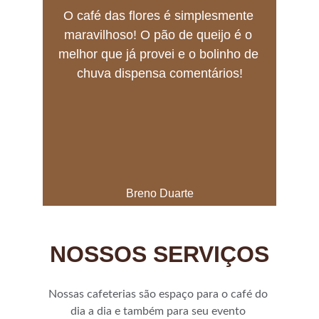
O café das flores é simplesmente 
maravilhoso! O pão de queijo é o 
melhor que já provei e o bolinho de 
chuva dispensa comentários!
Breno Duarte
NOSSOS SERVIÇOS
Nossas cafeterias são espaço para o café do 
dia a dia e também para seu evento 