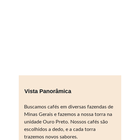
Vista Panorâmica
Buscamos cafés em diversas fazendas de 
Minas Gerais e fazemos a nossa torra na 
unidade Ouro Preto. Nossos cafés são 
escolhidos a dedo, e a cada torra 
trazemos novos sabores.