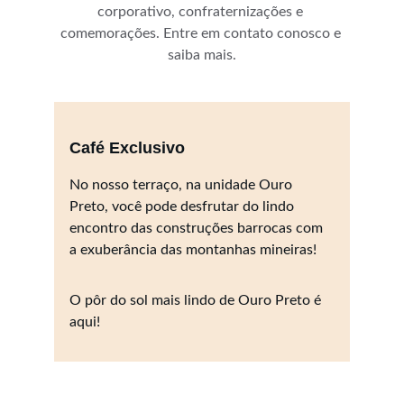
corporativo, confraternizações e 
comemorações. Entre em contato conosco e 
saiba mais.
Café Exclusivo
No nosso terraço, na unidade Ouro 
Preto, você pode desfrutar do lindo 
encontro das construções barrocas com 
a exuberância das montanhas mineiras! 
O pôr do sol mais lindo de Ouro Preto é 
aqui!