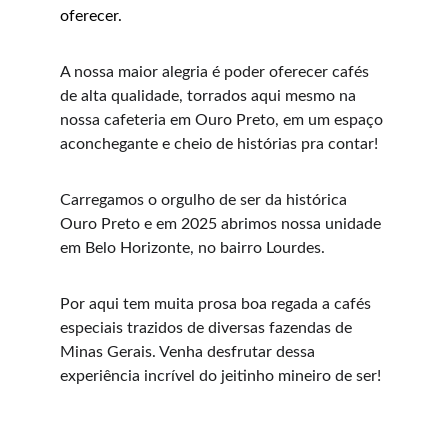
oferecer.
A nossa maior alegria é poder oferecer cafés 
de alta qualidade, torrados aqui mesmo na 
nossa cafeteria em Ouro Preto, em um espaço 
aconchegante e cheio de histórias pra contar!
Carregamos o orgulho de ser da histórica 
Ouro Preto e em 2025 abrimos nossa unidade 
em Belo Horizonte, no bairro Lourdes.
Por aqui tem muita prosa boa regada a cafés 
especiais trazidos de diversas fazendas de 
Minas Gerais. Venha desfrutar dessa 
experiência incrível do jeitinho mineiro de ser!